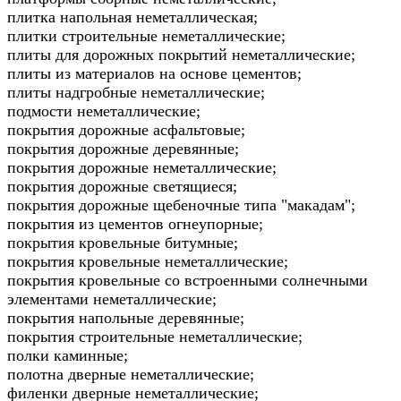
плитка напольная неметаллическая;
плитки строительные неметаллические;
плиты для дорожных покрытий неметаллические;
плиты из материалов на основе цементов;
плиты надгробные неметаллические;
подмости неметаллические;
покрытия дорожные асфальтовые;
покрытия дорожные деревянные;
покрытия дорожные неметаллические;
покрытия дорожные светящиеся;
покрытия дорожные щебеночные типа "макадам";
покрытия из цементов огнеупорные;
покрытия кровельные битумные;
покрытия кровельные неметаллические;
покрытия кровельные со встроенными солнечными
элементами неметаллические;
покрытия напольные деревянные;
покрытия строительные неметаллические;
полки каминные;
полотна дверные неметаллические;
филенки дверные неметаллические;