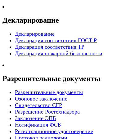
Декларирование
Декларирование
Декларация соответствия ГОСТ Р
Декларация соответствия ТР
Декларация пожарной безопасности
Разрешительные документы
Разрешительные документы
Озоновое заключение
Свидетельство СГР
Разрешение Ростехнадзора
Заключение ЭПБ
Нотификация ФСБ
Регистрационное удостоверение
Протокол радиологии