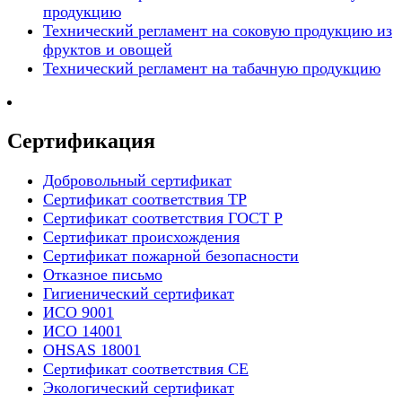
продукцию
Технический регламент на соковую продукцию из
фруктов и овощей
Технический регламент на табачную продукцию
Сертификация
Добровольный сертификат
Сертификат соответствия ТР
Сертификат соответствия ГОСТ Р
Сертификат происхождения
Сертификат пожарной безопасности
Отказное письмо
Гигиенический сертификат
ИСО 9001
ИСО 14001
OHSAS 18001
Сертификат соответствия СЕ
Экологический сертификат