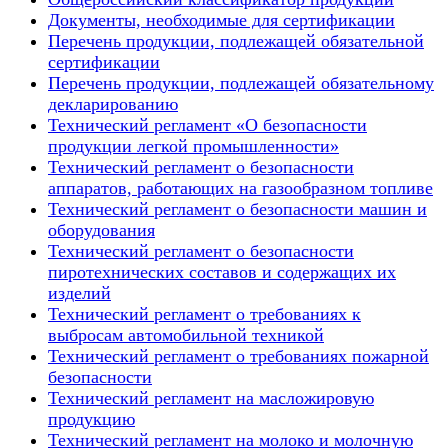
Документы, необходимые для сертификации
Перечень продукции, подлежащей обязательной
сертификации
Перечень продукции, подлежащей обязательному
декларированию
Технический регламент «О безопасности
продукции легкой промышленности»
Технический регламент о безопасности
аппаратов, работающих на газообразном топливе
Технический регламент о безопасности машин и
оборудования
Технический регламент о безопасности
пиротехнических составов и содержащих их
изделий
Технический регламент о требованиях к
выбросам автомобильной техникой
Технический регламент о требованиях пожарной
безопасности
Технический регламент на масложировую
продукцию
Технический регламент на молоко и молочную