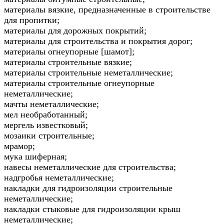
материалы вязкие, предназначенные в строительстве
для пропитки;
материалы для дорожных покрытий;
материалы для строительства и покрытия дорог;
материалы огнеупорные [шамот];
материалы строительные вязкие;
материалы строительные неметаллические;
материалы строительные огнеупорные
неметаллические;
мачты неметаллические;
мел необработанный;
мергель известковый;
мозаики строительные;
мрамор;
мука шиферная;
навесы неметаллические для строительства;
надгробья неметаллические;
накладки для гидроизоляции строительные
неметаллические;
накладки стыковые для гидроизоляции крыш
неметаллические;