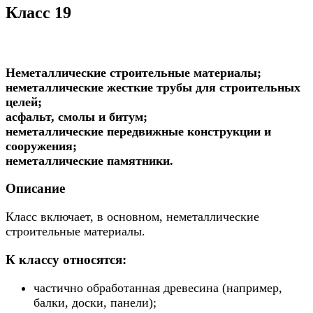
Класс 19
Неметаллические строительные материалы;
неметаллические жесткие трубы для строительных
целей;
асфальт, смолы и битум;
неметаллические передвижные конструкции и
сооружения;
неметаллические памятники.
Описание
Класс включает, в основном, неметаллические
строительные материалы.
К классу относятся:
частично обработанная древесина (например,
балки, доски, панели);