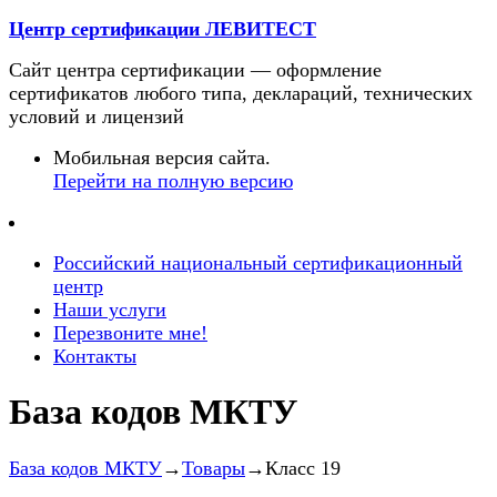
Центр сертификации ЛЕВИТЕСТ
Сайт центра сертификации — оформление
сертификатов любого типа, деклараций, технических
условий и лицензий
Мобильная версия сайта.
Перейти на полную версию
Российский национальный сертификационный
центр
Наши услуги
Перезвоните мне!
Контакты
База кодов МКТУ
База кодов МКТУ
→
Товары
→Класс 19