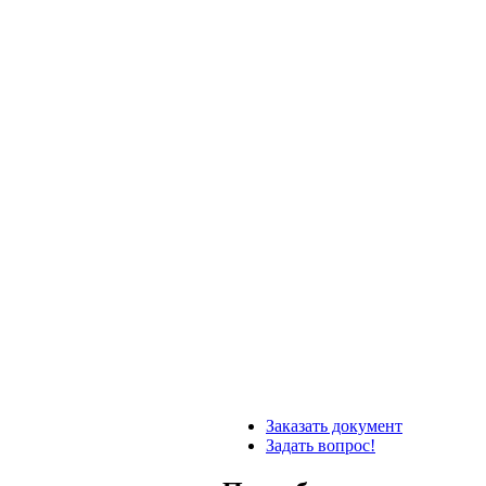
Заказать документ
Задать вопрос!