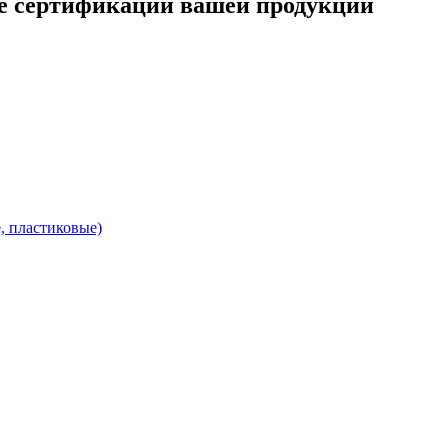
ре сертификации вашей продукции
, пластиковые)