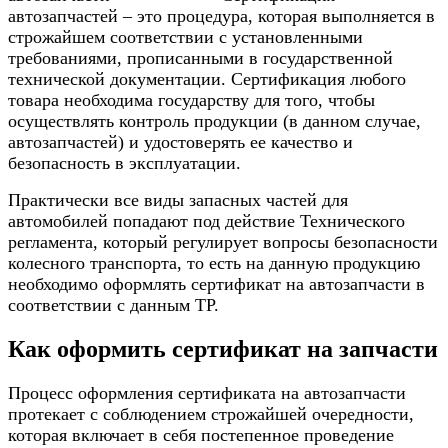
автозапчастей – это процедура, которая выполняется в
строжайшем соответствии с установленными
требованиями, прописанными в государственной
технической документации. Сертификация любого
товара необходима государству для того, чтобы
осуществлять контроль продукции (в данном случае,
автозапчастей) и удостоверять ее качество и
безопасность в эксплуатации.
Практически все виды запасных частей для
автомобилей попадают под действие Технического
регламента, который регулирует вопросы безопасности
колесного транспорта, то есть на данную продукцию
необходимо оформлять сертификат на автозапчасти в
соответствии с данным ТР.
Как оформить сертификат на запчасти
Процесс оформления сертификата на автозапчасти
протекает с соблюдением строжайшей очередности,
которая включает в себя постепенное проведение