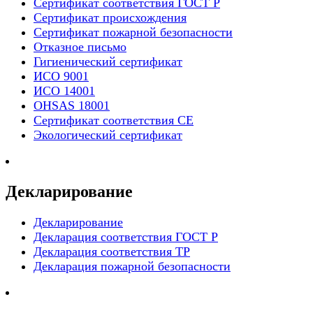
Сертификат соответствия ГОСТ Р
Сертификат происхождения
Сертификат пожарной безопасности
Отказное письмо
Гигиенический сертификат
ИСО 9001
ИСО 14001
OHSAS 18001
Сертификат соответствия СЕ
Экологический сертификат
Декларирование
Декларирование
Декларация соответствия ГОСТ Р
Декларация соответствия ТР
Декларация пожарной безопасности