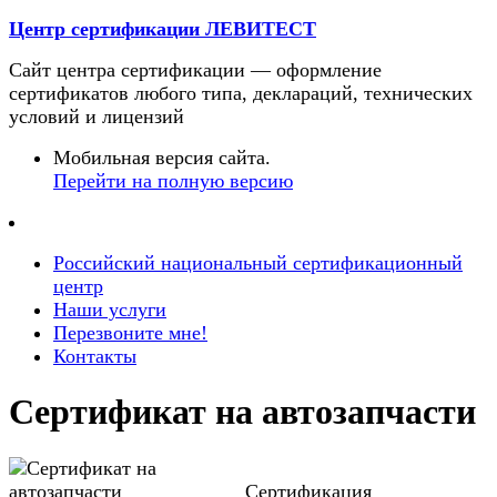
Центр сертификации ЛЕВИТЕСТ
Сайт центра сертификации — оформление
сертификатов любого типа, деклараций, технических
условий и лицензий
Мобильная версия сайта.
Перейти на полную версию
Российский национальный сертификационный
центр
Наши услуги
Перезвоните мне!
Контакты
Сертификат на автозапчасти
Сертификация