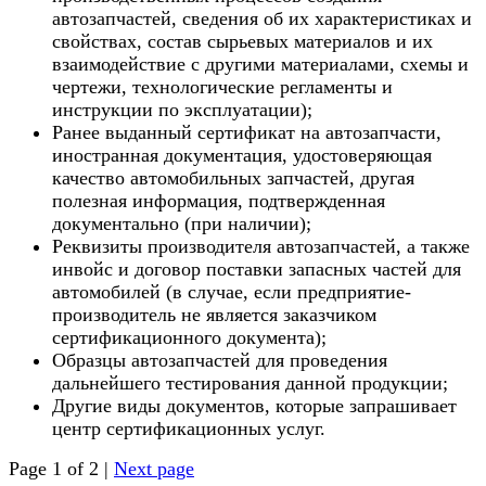
автозапчастей, сведения об их характеристиках и
свойствах, состав сырьевых материалов и их
взаимодействие с другими материалами, схемы и
чертежи, технологические регламенты и
инструкции по эксплуатации);
Ранее выданный сертификат на автозапчасти,
иностранная документация, удостоверяющая
качество автомобильных запчастей, другая
полезная информация, подтвержденная
документально (при наличии);
Реквизиты производителя автозапчастей, а также
инвойс и договор поставки запасных частей для
автомобилей (в случае, если предприятие-
производитель не является заказчиком
сертификационного документа);
Образцы автозапчастей для проведения
дальнейшего тестирования данной продукции;
Другие виды документов, которые запрашивает
центр сертификационных услуг.
Page 1 of 2 |
Next page