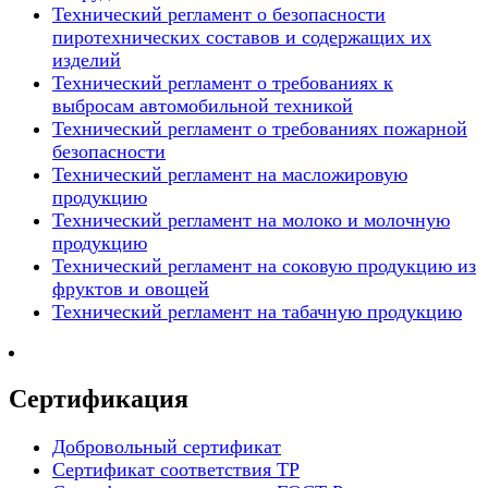
Технический регламент о безопасности
пиротехнических составов и содержащих их
изделий
Технический регламент о требованиях к
выбросам автомобильной техникой
Технический регламент о требованиях пожарной
безопасности
Технический регламент на масложировую
продукцию
Технический регламент на молоко и молочную
продукцию
Технический регламент на соковую продукцию из
фруктов и овощей
Технический регламент на табачную продукцию
Сертификация
Добровольный сертификат
Сертификат соответствия ТР