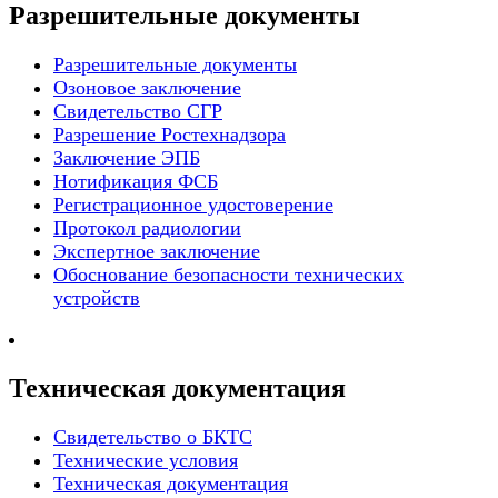
Разрешительные документы
Разрешительные документы
Озоновое заключение
Свидетельство СГР
Разрешение Ростехнадзора
Заключение ЭПБ
Нотификация ФСБ
Регистрационное удостоверение
Протокол радиологии
Экспертное заключение
Обоснование безопасности технических
устройств
Техническая документация
Свидетельство о БКТС
Технические условия
Техническая документация