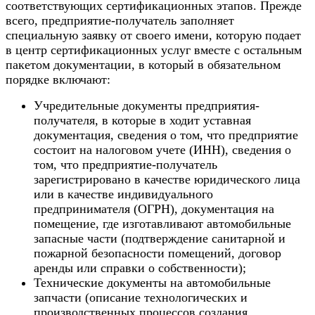
соответствующих сертификационных этапов. Прежде
всего, предприятие-получатель заполняет
специальную заявку от своего имени, которую подает
в центр сертификационных услуг вместе с остальным
пакетом документации, в который в обязательном
порядке включают:
Учредительные документы предприятия-
получателя, в которые в ходит уставная
документация, сведения о том, что предприятие
состоит на налоговом учете (ИНН), сведения о
том, что предприятие-получатель
зарегистрировано в качестве юридического лица
или в качестве индивидуального
предпринимателя (ОГРН), документация на
помещение, где изготавливают автомобильные
запасные части (подтверждение санитарной и
пожарной безопасности помещений, договор
аренды или справки о собственности);
Технические документы на автомобильные
запчасти (описание технологических и
производственных процессов создания