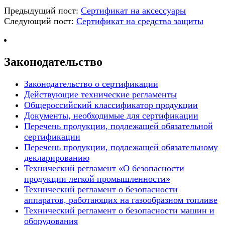
Предыдущий пост:
Сертификат на аксессуары
Следующий пост:
Сертификат на средства защиты
Законодательство
Законодательство о сертификации
Действующие технические регламенты
Общероссийский классификатор продукции
Документы, необходимые для сертификации
Перечень продукции, подлежащей обязательной
сертификации
Перечень продукции, подлежащей обязательному
декларированию
Технический регламент «О безопасности
продукции легкой промышленности»
Технический регламент о безопасности
аппаратов, работающих на газообразном топливе
Технический регламент о безопасности машин и
оборудования