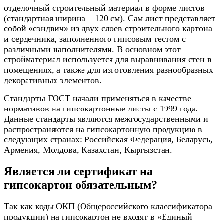
отделочный строительный материал в форме листов
(стандартная ширина – 120 см). Сам лист представляет
собой «сэндвич» из двух слоев строительного картона
и сердечника, заполненного гипсовым тестом с
различными наполнителями. В основном этот
стройматериал используется для выравнивания стен в
помещениях, а также для изготовления разнообразных
декоративных элементов.
Стандарты ГОСТ начали применяться в качестве
нормативов на гипсокартонные листы с 1999 года.
Данные стандарты являются межгосударственными и
распространяются на гипсокартонную продукцию в
следующих странах: Российская Федерация, Беларусь,
Армения, Молдова, Казахстан, Кыргызстан.
Является ли сертификат на
гипсокартон обязательным?
Так как коды ОКП (Общероссийского классификатора
продукции) на гипсокартон не входят в «Единый