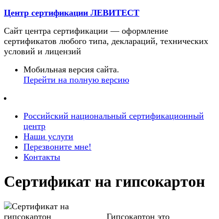
Центр сертификации ЛЕВИТЕСТ
Сайт центра сертификации — оформление
сертификатов любого типа, деклараций, технических
условий и лицензий
Мобильная версия сайта.
Перейти на полную версию
Российский национальный сертификационный
центр
Наши услуги
Перезвоните мне!
Контакты
Сертификат на гипсокартон
Гипсокартон это