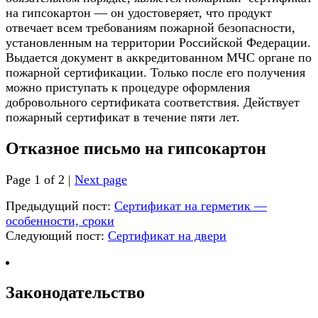
на гипсокартон — он удостоверяет, что продукт
отвечает всем требованиям пожарной безопасности,
установленным на территории Российской Федерации.
Выдается документ в аккредитованном МЧС органе по
пожарной сертификации. Только после его получения
можно приступать к процедуре оформления
добровольного сертификата соответствия. Действует
пожарный сертификат в течение пяти лет.
Отказное письмо на гипсокартон
Page 1 of 2 |
Next page
Предыдущий пост:
Сертификат на герметик —
особенности, сроки
Следующий пост:
Сертификат на двери
Законодательство