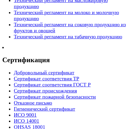
Технический регламент на масложировую
продукцию
Технический регламент на молоко и молочную
продукцию
Технический регламент на соковую продукцию из
фруктов и овощей
Технический регламент на табачную продукцию
Сертификация
Добровольный сертификат
Сертификат соответствия ТР
Сертификат соответствия ГОСТ Р
Сертификат происхождения
Сертификат пожарной безопасности
Отказное письмо
Гигиенический сертификат
ИСО 9001
ИСО 14001
OHSAS 18001