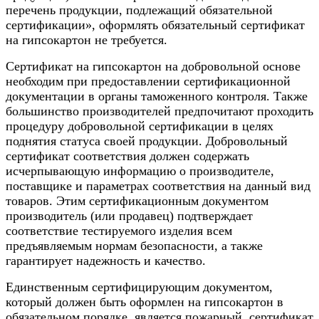
перечень продукции, подлежащий обязательной
сертификации», оформлять обязательный сертификат
на гипсокартон не требуется.
Сертификат на гипсокартон на добровольной основе
необходим при предоставлении сертификационной
документации в органы таможенного контроля. Также
большинство производителей предпочитают проходить
процедуру добровольной сертификации в целях
поднятия статуса своей продукции. Добровольный
сертификат соответствия должен содержать
исчерпывающую информацию о производителе,
поставщике и параметрах соответствия на данный вид
товаров. Этим сертификационным документом
производитель (или продавец) подтверждает
соответствие тестируемого изделия всем
предъявляемым нормам безопасности, а также
гарантирует надежность и качество.
Единственным сертифицирующим документом,
который должен быть оформлен на гипсокартон в
обязательном порядке, является пожарный сертификат