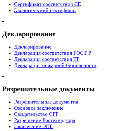
Сертификат соответствия СЕ
Экологический сертификат
Декларирование
Декларирование
Декларация соответствия ГОСТ Р
Декларация соответствия ТР
Декларация пожарной безопасности
Разрешительные документы
Разрешительные документы
Озоновое заключение
Свидетельство СГР
Разрешение Ростехнадзора
Заключение ЭПБ