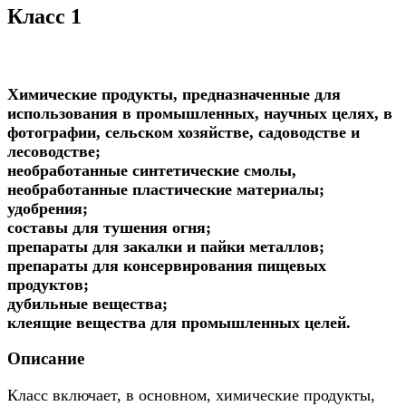
Класс 1
Химические продукты, предназначенные для
использования в промышленных, научных целях, в
фотографии, сельском хозяйстве, садоводстве и
лесоводстве;
необработанные синтетические смолы,
необработанные пластические материалы;
удобрения;
составы для тушения огня;
препараты для закалки и пайки металлов;
препараты для консервирования пищевых
продуктов;
дубильные вещества;
клеящие вещества для промышленных целей.
Описание
Класс включает, в основном, химические продукты,