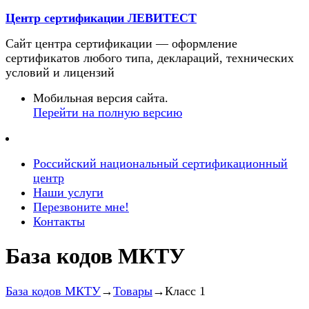
Центр сертификации ЛЕВИТЕСТ
Сайт центра сертификации — оформление
сертификатов любого типа, деклараций, технических
условий и лицензий
Мобильная версия сайта.
Перейти на полную версию
Российский национальный сертификационный
центр
Наши услуги
Перезвоните мне!
Контакты
База кодов МКТУ
База кодов МКТУ
→
Товары
→Класс 1