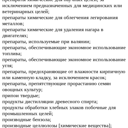
исключением предназначенных для медицинских или
ветеринарных целей;
препараты химические для облегчения легирования
металлов;
препараты химические для удаления нагара в
двигателях;
препараты, используемые при валянии;
препараты, обеспечивающие экономное использование
топлива;
препараты, обеспечивающие экономное использование
угля;
препараты, предохраняющие от влажности кирпичную
или каменную кладку, за исключением красок;
препараты, препятствующие прорастанию семян
овощных культур;
припои твердые;
продукты дистилляции древесного спирта;
продукты обработки хлебных злаков побочные для
промышленных целей;
производные бензола;
производные целлюлозы [химические вещества];