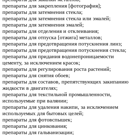
препараты для закрепления [фотография];
препараты для затемнения стекла;
препараты для затемнения стекла или эмалей;
препараты для затемнения эмалей;
препараты для отделения и отклеивания;
препараты для отпуска [отжига] металлов;
препараты для предотвращения потускнения линз;
препараты для предотвращения потускнения стекла;
препараты для придания водонепроницаемости
цементу, за исключением красок;
препараты для регулирования роста растений;
препараты для снятия обоев;
препараты для составов, препятствующих закипанию
жидкости в двигателях;
препараты для текстильной промышленности,
используемые при валянии;
препараты для удаления накипи, за исключением
используемых для бытовых целей;
препараты для фотовспышек;
препараты для цинкования;
препараты для гальванизации;