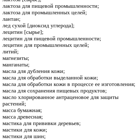
лактоза для пищевой промышленности;
лактоза для промышленных целей;
лантан;
лед сухой [диоксид углерода];
лецитин [сырье];
лецитин для пищевой промышленности;
лецитин для промышленных целей;
литий;
магнезиты;
манганаты;
масла для дубления кожи;
масла для обработки выделанной кожи;
масла для обработки кожи в процессе ее изготовления;
масла для сохранения пищевых продуктов;
масло хлорированное антраценовое для защиты
растений;
масса бумажная;
масса древесная;
мастика для прививки деревьев;
мастики для кожи;
мастики для шин;