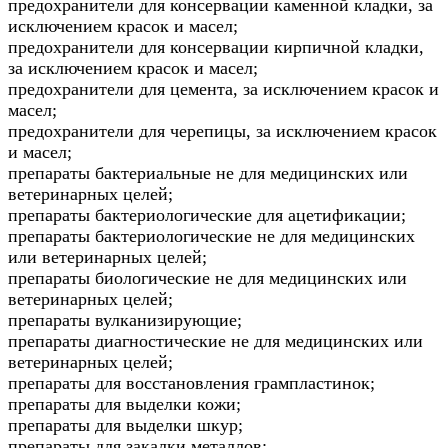
предохранители для консервации каменной кладки, за
исключением красок и масел;
предохранители для консервации кирпичной кладки,
за исключением красок и масел;
предохранители для цемента, за исключением красок и
масел;
предохранители для черепицы, за исключением красок
и масел;
препараты бактериальные не для медицинских или
ветеринарных целей;
препараты бактериологические для ацетификации;
препараты бактериологические не для медицинских
или ветеринарных целей;
препараты биологические не для медицинских или
ветеринарных целей;
препараты вулканизирующие;
препараты диагностические не для медицинских или
ветеринарных целей;
препараты для восстановления грампластинок;
препараты для выделки кожи;
препараты для выделки шкур;
препараты для закалки металлов;