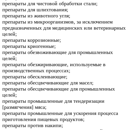
препараты для чистовой обработки стали;
препараты для шлихтования;
препараты из животного угля;
препараты из микроорганизмов, за исключением
предназначенных для медицинских или ветеринарных
целей;
препараты коррозионные;
препараты криогенные;
препараты обезвоживающие для промышленных
целей;
препараты обезжиривающие, используемые в
производственных процессах;
препараты обесклеивающие;
препараты обесцвечивающие для масел;
препараты обесцвечивающие для промышленных
целей;
препараты промышленные для тендеризации
[размягчения] мяса;
препараты промышленные для ускорения процесса
приготовления пищевых продуктов;
препараты против накипи;